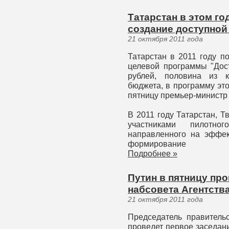
Татарстан в этом го
создание доступной
21 октября 2011 года
Татарстан в 2011 году п
целевой программы "Дос
рублей, половина из к
бюджета, в программу это
пятницу премьер-министр
В 2011 году Татарстан, Т
участниками пилотно
направленного на эффе
формирование
Подробнее »
Путин в пятницу пр
набсовета Агентств
21 октября 2011 года
Председатель правитель
проведет первое заседан