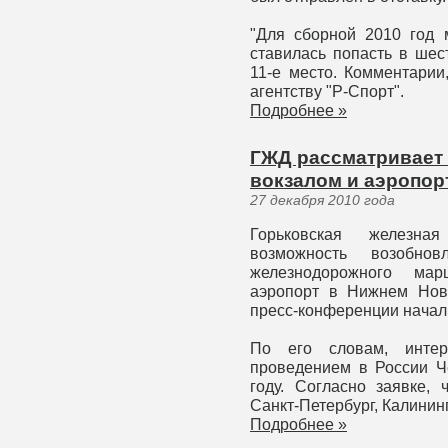
"Для сборной 2010 год 
ставилась попасть в шес
11-е место. Комментарии
агентству "Р-Спорт".
Подробнее »
ГЖД рассматривает
вокзалом и аэропор
27 декабря 2010 года
Горьковская железна
возможность возобно
железнодорожного ма
аэропорт в Нижнем Нов
пресс-конференции начал
По его словам, интер
проведением в России Ч
году. Согласно заявке,
Санкт-Петербург, Калинин
Подробнее »