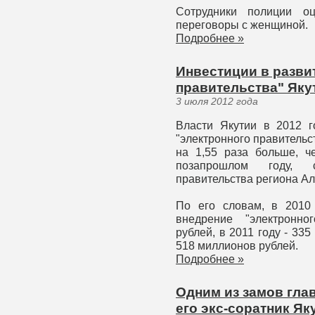
Сотрудники полиции о
переговоры с женщиной.
Подробнее »
Инвестиции в разви
правительства" Якут
3 июля 2012 года
Власти Якутии в 2012 г
"электронного правительс
на 1,55 раза больше, ч
позапрошлом году, 
правительства региона Ал
По его словам, в 2010
внедрение "электронно
рублей, в 2011 году - 335
518 миллионов рублей.
Подробнее »
Одним из замов гла
его экс-соратник Як