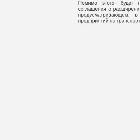
Помимо этого, будет 
соглашения о расширении
предусматривающем, в 
предприятий по транспорт