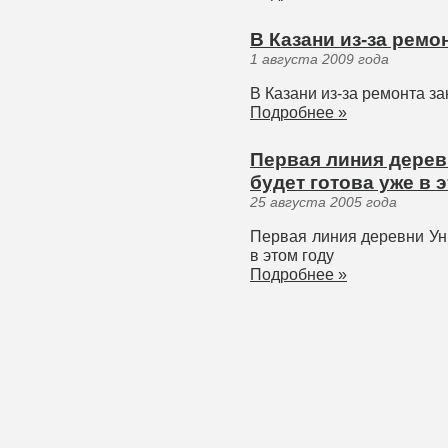
В Казани из-за рем
1 августа 2009 года
В Казани из-за ремонта з
Подробнее »
Первая линия дерев
будет готова уже в 
25 августа 2005 года
Первая линия деревни Ун
в этом году
Подробнее »