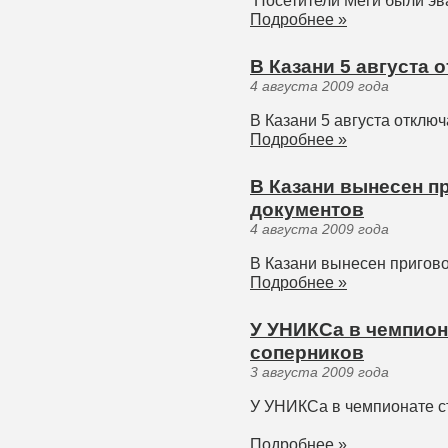
Посетители Меги были эв
Подробнее »
В Казани 5 августа 
4 августа 2009 года
В Казани 5 августа отключ
Подробнее »
В Казани вынесен п
документов
4 августа 2009 года
В Казани вынесен пригово
Подробнее »
У УНИКСа в чемпион
соперников
3 августа 2009 года
У УНИКСа в чемпионате с
Подробнее »