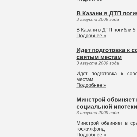
В Казани в ДТП поги
3 августа 2009 года
В Казани в ДТП погибли 5
Подробнее »
Идет подготовка к 
святым местам
3 августа 2009 года
Идет подготовка к сов
местам
Подробнее »
Минстрой обвиняет
социальной ипотек
3 августа 2009 года
Минстрой обвиняет в ср
госжилфонд
Подробнее »