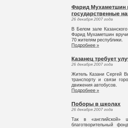
Фарид Мухаметшин 
государственные н
26 декабря 2007 года
В Белом зале Казанского
Фарид Мухаметшин вручи
70 жителям республики.
Подробнее »
Казанец требует ул
26 декабря 2007 года
Житель Казани Сергей В
транспорту и связи гор
движения автобусов.
Подробнее »
Поборы в школах
26 декабря 2007 года
Так в «английской»
благотворительный фон